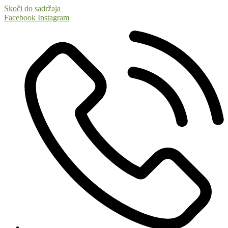
Skoči do sadržaja
Facebook
Instagram