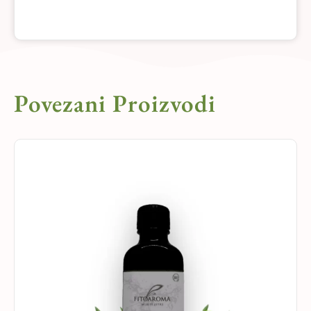
Povezani Proizvodi