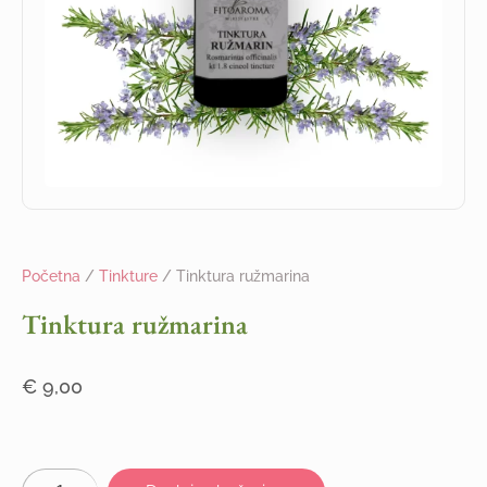
Početna
/
Tinkture
/ Tinktura ružmarina
Tinktura ružmarina
€
9,00