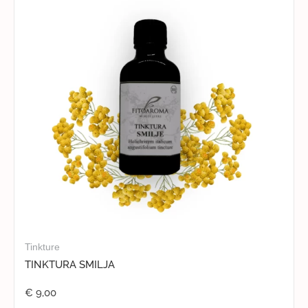
Tinkture
TINKTURA SMILJA
€
9,00