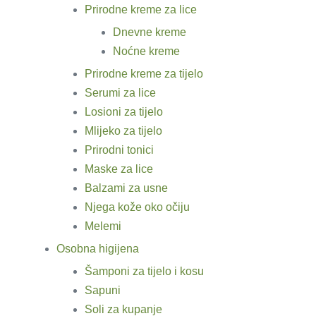
Prirodne kreme za lice
Dnevne kreme
Noćne kreme
Prirodne kreme za tijelo
Serumi za lice
Losioni za tijelo
Mlijeko za tijelo
Prirodni tonici
Maske za lice
Balzami za usne
Njega kože oko očiju
Melemi
Osobna higijena
Šamponi za tijelo i kosu
Sapuni
Soli za kupanje