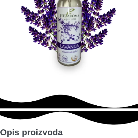
Opis proizvoda