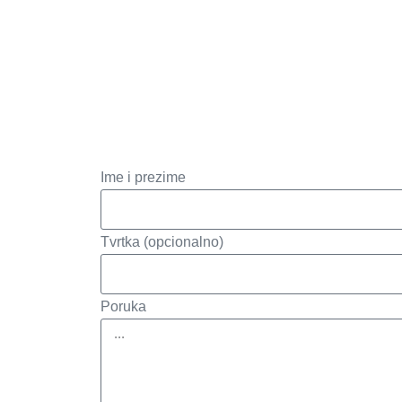
Ime i prezime
Tvrtka (opcionalno)
Poruka